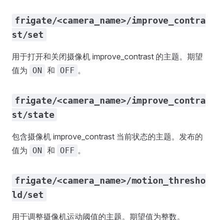
frigate/<camera_name>/improve_contra
st/set
用于打开和关闭摄像机 improve_contrast 的主题。期望
值为
和
。
ON
OFF
frigate/<camera_name>/improve_contra
st/state
包含摄像机 improve_contrast 当前状态的主题。发布的
值为
和
。
ON
OFF
frigate/<camera_name>/motion_thresho
ld/set
用于调整摄像机运动阈值的主题。期望值为整数。