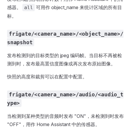
感器。
可用作 object_name 来统计区域的所有目
all
标。
frigate/<camera_name>/<object_name>/
snapshot
发布检测到的目标类型的 jpeg 编码帧。当目标不再被检
测到时，发布最高置信度图像或再次发布原始图像。
快照的高度和裁剪可以在配置中配置。
frigate/<camera_name>/audio/<audio_t
ype>
当检测到某种类型的音频时发布 "ON"，未检测到时发布
"OFF"，用作 Home Assistant 中的传感器。