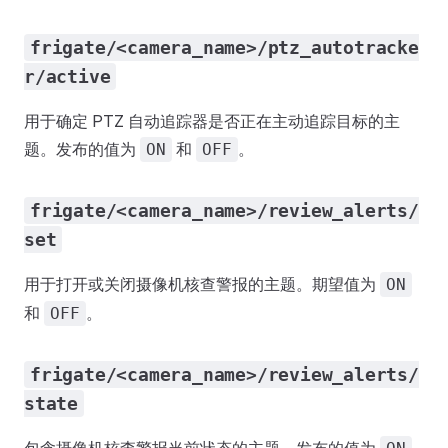
frigate/<camera_name>/ptz_autotracke
r/active
用于确定 PTZ 自动追踪器是否正在主动追踪目标的主
题。发布的值为
和
。
ON
OFF
frigate/<camera_name>/review_alerts/
set
用于打开或关闭摄像机核查警报的主题。期望值为
ON
和
。
OFF
frigate/<camera_name>/review_alerts/
state