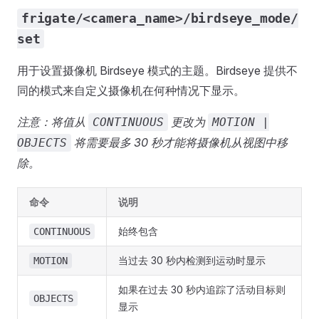
frigate/<camera_name>/birdseye_mode/
set
用于设置摄像机 Birdseye 模式的主题。Birdseye 提供不
同的模式来自定义摄像机在何种情况下显示。
注意：将值从
更改为
CONTINUOUS
MOTION |
将需要最多 30 秒才能将摄像机从视图中移
OBJECTS
除。
命令
说明
始终包含
CONTINUOUS
当过去 30 秒内检测到运动时显示
MOTION
如果在过去 30 秒内追踪了活动目标则
OBJECTS
显示