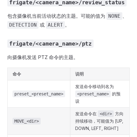
frigate/<camera_name>/review_status
包含摄像机当前活动状态的主题。可能的值为
、
NONE
或
。
DETECTION
ALERT
frigate/<camera_name>/ptz
向摄像机发送 PTZ 命令的主题。
命令
说明
发送命令移动到名为
的预
preset_<preset_name>
<preset_name>
设
发送命令在
方向
<dir>
持续移动，可能值为 [UP,
MOVE_<dir>
DOWN, LEFT, RIGHT]