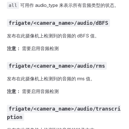
可用作 audio_type 来表示所有音频类型的状态。
all
frigate/<camera_name>/audio/dBFS
发布在此摄像机上检测到的音频的 dBFS 值。
注意：
需要启用音频检测
frigate/<camera_name>/audio/rms
发布在此摄像机上检测到的音频的 rms 值。
注意：
需要启用音频检测
frigate/<camera_name>/audio/transcri
ption