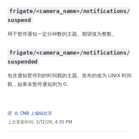
frigate/<camera_name>/notifications/
suspend
用于暂停通知一定分钟数的主题。期望值为整数。
frigate/<camera_name>/notifications/
suspended
包含通知暂停到的时间戳的主题。发布的值为 UNIX 时间
戳，如果未暂停通知则为 0。
在 CNB 上编辑此页
上次更新时间:
2/12/26, 4:35 PM