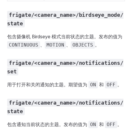
frigate/<camera_name>/birdseye_mode/
state
包含摄像机 Birdseye 模式当前状态的主题。发布的值为
、
、
。
CONTINUOUS
MOTION
OBJECTS
frigate/<camera_name>/notifications/
set
用于打开和关闭通知的主题。期望值为
和
。
ON
OFF
frigate/<camera_name>/notifications/
state
包含通知当前状态的主题。发布的值为
和
。
ON
OFF