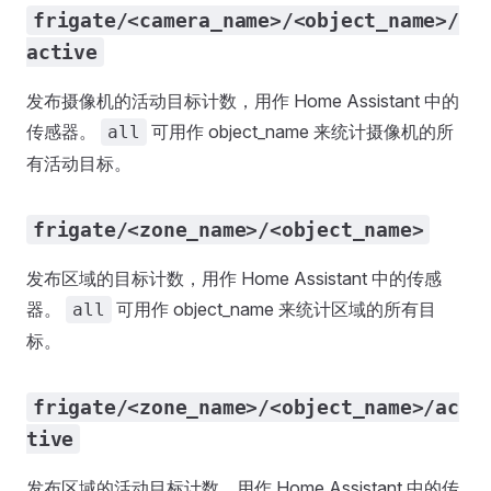
frigate/<camera_name>/<object_name>/
active
发布摄像机的活动目标计数，用作 Home Assistant 中的
传感器。
可用作 object_name 来统计摄像机的所
all
有活动目标。
frigate/<zone_name>/<object_name>
发布区域的目标计数，用作 Home Assistant 中的传感
器。
可用作 object_name 来统计区域的所有目
all
标。
frigate/<zone_name>/<object_name>/ac
tive
发布区域的活动目标计数，用作 Home Assistant 中的传