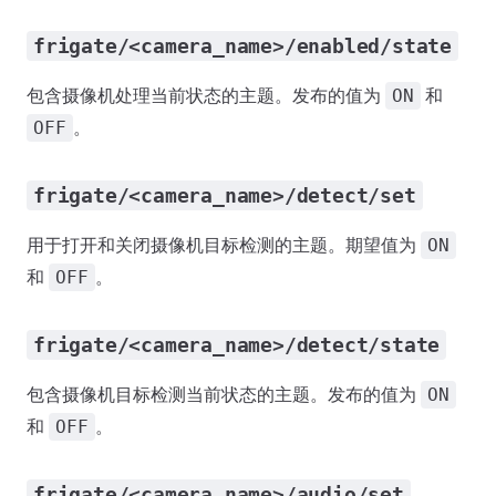
frigate/<camera_name>/enabled/state
包含摄像机处理当前状态的主题。发布的值为
和
ON
。
OFF
frigate/<camera_name>/detect/set
用于打开和关闭摄像机目标检测的主题。期望值为
ON
和
。
OFF
frigate/<camera_name>/detect/state
包含摄像机目标检测当前状态的主题。发布的值为
ON
和
。
OFF
frigate/<camera_name>/audio/set