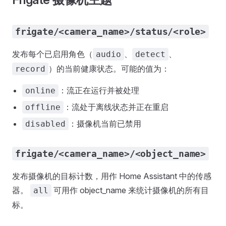
frigate/<camera_name>/status/<role>
发布每个已启用角色（
、
、
audio
detect
）的当前健康状态。可能的值为：
record
：流正在运行并被处理
online
：流处于离线状态并正在重启
offline
：摄像机当前已禁用
disabled
frigate/<camera_name>/<object_name>
发布摄像机的目标计数，用作 Home Assistant 中的传感
器。
可用作 object_name 来统计摄像机的所有目
all
标。