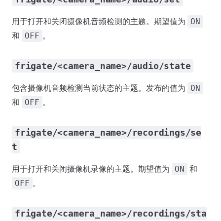
用于打开和关闭摄像机音频检测的主题。期望值为
ON
和
。
OFF
frigate/<camera_name>/audio/state
包含摄像机音频检测当前状态的主题。发布的值为
ON
和
。
OFF
frigate/<camera_name>/recordings/se
t
用于打开和关闭摄像机录像的主题。期望值为
和
ON
。
OFF
frigate/<camera_name>/recordings/sta