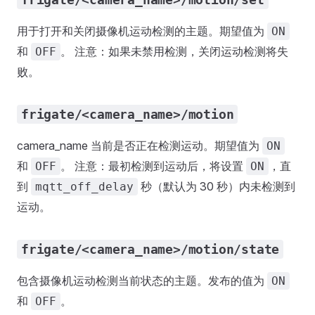
用于打开和关闭摄像机运动检测的主题。期望值为
ON
和
。 注意：如果未禁用检测，关闭运动检测将失
OFF
败。
frigate/<camera_name>/motion
camera_name 当前是否正在检测运动。期望值为
ON
和
。 注意：最初检测到运动后，将设置
，直
OFF
ON
到
秒（默认为 30 秒）内未检测到
mqtt_off_delay
运动。
frigate/<camera_name>/motion/state
包含摄像机运动检测当前状态的主题。发布的值为
ON
和
。
OFF