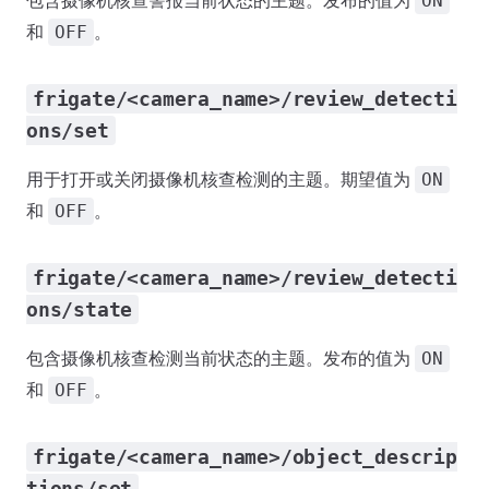
包含摄像机核查警报当前状态的主题。发布的值为
ON
和
。
OFF
frigate/<camera_name>/review_detecti
ons/set
用于打开或关闭摄像机核查检测的主题。期望值为
ON
和
。
OFF
frigate/<camera_name>/review_detecti
ons/state
包含摄像机核查检测当前状态的主题。发布的值为
ON
和
。
OFF
frigate/<camera_name>/object_descrip
tions/set