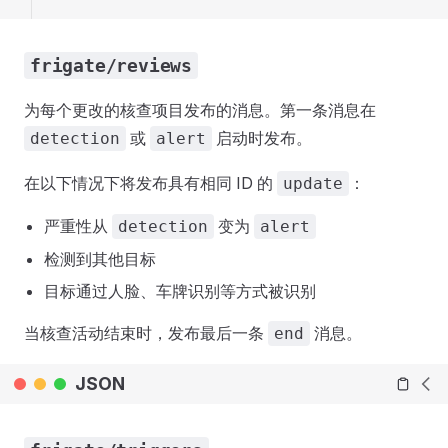
frigate/reviews
为每个更改的核查项目发布的消息。第一条消息在
或
启动时发布。
detection
alert
在以下情况下将发布具有相同 ID 的
：
update
严重性从
变为
detection
alert
检测到其他目标
目标通过人脸、车牌识别等方式被识别
当核查活动结束时，发布最后一条
消息。
end
JSON