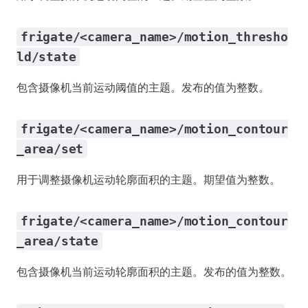
frigate/<camera_name>/motion_thresho
ld/state
包含摄像机当前运动阈值的主题。发布的值为整数。
frigate/<camera_name>/motion_contour
_area/set
用于调整摄像机运动轮廓面积的主题。期望值为整数。
frigate/<camera_name>/motion_contour
_area/state
包含摄像机当前运动轮廓面积的主题。发布的值为整数。