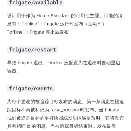
frigate/available
设计用于作为 Home Assistant 的可用性主题。可能的消
息有： "online"：Frigate 运行时发布（启动时）
"offline"：Frigate 停止后发布
frigate/restart
导致 Frigate 退出。Docker 应配置为在退出时自动重启
容器。
frigate/events
为每个更改的被追踪目标发布的消息。第一条消息在被追
踪目标不再被标记为 false_positive 时发布。当 Frigate
找到被追踪目标的更好快照或发生区域更改时，它将发布
具有相同 id 的消息。当被追踪目标结束时，发布最后一