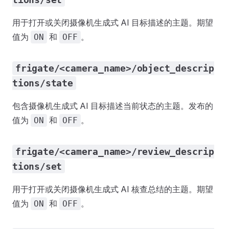
用于打开或关闭摄像机生成式 AI 目标描述的主题。期望
值为
和
。
ON
OFF
frigate/<camera_name>/object_descrip
tions/state
包含摄像机生成式 AI 目标描述当前状态的主题。发布的
值为
和
。
ON
OFF
frigate/<camera_name>/review_descrip
tions/set
用于打开或关闭摄像机生成式 AI 核查总结的主题。期望
值为
和
。
ON
OFF