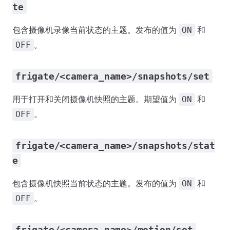
te
包含摄像机录像当前状态的主题。发布的值为
和
ON
。
OFF
frigate/<camera_name>/snapshots/set
用于打开和关闭摄像机快照的主题。期望值为
和
ON
。
OFF
frigate/<camera_name>/snapshots/stat
e
包含摄像机快照当前状态的主题。发布的值为
和
ON
。
OFF
frigate/<camera_name>/motion/set