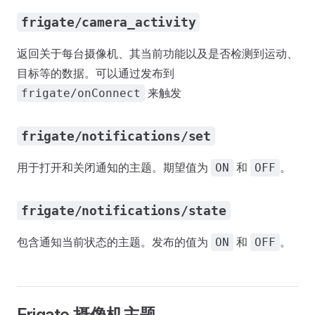
frigate/camera_activity
返回关于每台摄像机、其当前功能以及是否检测到运动、
目标等的数据。可以通过发布到
来触发
frigate/onConnect
frigate/notifications/set
用于打开和关闭通知的主题。期望值为
和
。
ON
OFF
frigate/notifications/state
包含通知当前状态的主题。发布的值为
和
。
ON
OFF
Frigate 摄像机主题