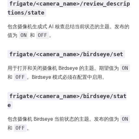
frigate/<camera_name>/review_descrip
tions/state
包含摄像机生成式 AI 核查总结当前状态的主题。发布的
值为
和
。
ON
OFF
frigate/<camera_name>/birdseye/set
用于打开和关闭摄像机 Birdseye 的主题。期望值为
ON
和
。Birdseye 模式必须在配置中启用。
OFF
frigate/<camera_name>/birdseye/stat
e
包含摄像机 Birdseye 当前状态的主题。发布的值为
ON
和
。
OFF