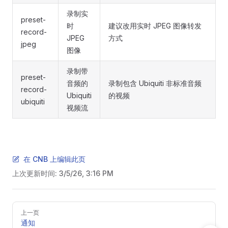
录制实
preset-
时
建议改用实时 JPEG 图像转发
record-
JPEG
方式
jpeg
图像
录制带
preset-
音频的
录制包含 Ubiquiti 非标准音频
record-
Ubiquiti
的视频
ubiquiti
视频流
在 CNB 上编辑此页
上次更新时间:
3/5/26, 3:16 PM
Pager
上一页
通知