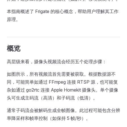
本指南概述了 Frigate 的核心概念，帮助用户理解其工作
原理。
概览
高层级来看，摄像头视频流会经历五个处理步骤：
如图所示，所有视频流首先需要被获取。根据数据源不
同，可能简单如通过 FFmpeg 连接 RTSP 源，也可能复
杂如通过 go2rtc 连接 Apple Homekit 摄像头。单个摄像
头可生成主码流（高清）和子码流（低清）。
通常子码流会被解码生成全帧图像。此过程可能包含分辨
率降采样和帧率控制（如保持 5 帧/秒）。