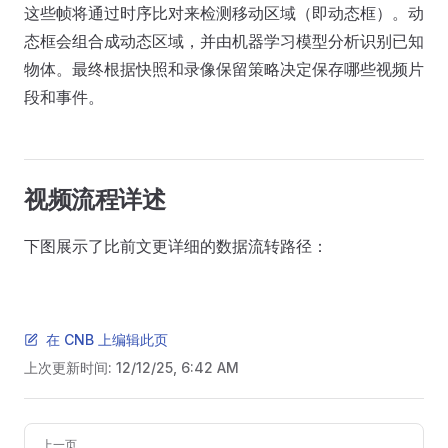
这些帧将通过时序比对来检测移动区域（即动态框）。动
态框会组合成动态区域，并由机器学习模型分析识别已知
物体。最终根据快照和录像保留策略决定保存哪些视频片
段和事件。
视频流程详述
下图展示了比前文更详细的数据流转路径：
在 CNB 上编辑此页
上次更新时间:
12/12/25, 6:42 AM
Pager
上一页