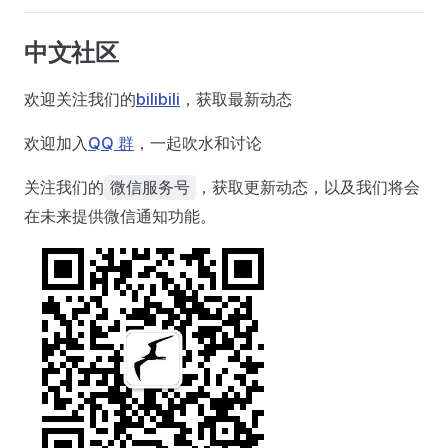
中文社区
欢迎关注我们的
bilibili
，获取最新动态
欢迎加入
QQ 群
，一起吹水和讨论
关注我们的
，获取更新动态，以及我们将会
微信服务号
在未来提供微信通知功能。