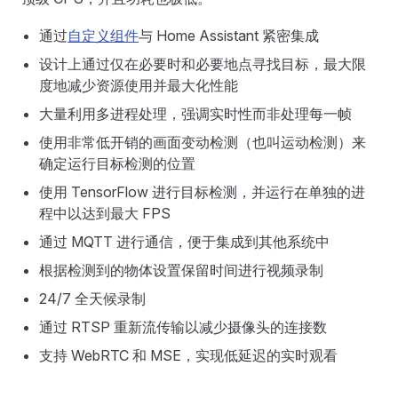
通过
自定义组件
与 Home Assistant 紧密集成
设计上通过仅在必要时和必要地点寻找目标，最大限
度地减少资源使用并最大化性能
大量利用多进程处理，强调实时性而非处理每一帧
使用非常低开销的画面变动检测（也叫运动检测）来
确定运行目标检测的位置
使用 TensorFlow 进行目标检测，并运行在单独的进
程中以达到最大 FPS
通过 MQTT 进行通信，便于集成到其他系统中
根据检测到的物体设置保留时间进行视频录制
24/7 全天候录制
通过 RTSP 重新流传输以减少摄像头的连接数
支持 WebRTC 和 MSE，实现低延迟的实时观看